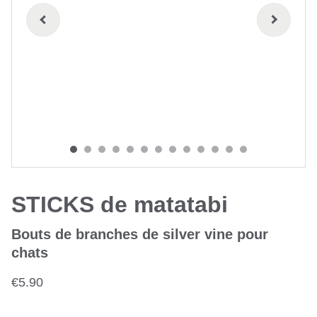
STICKS de matatabi
Bouts de branches de silver vine pour
chats
€5.90