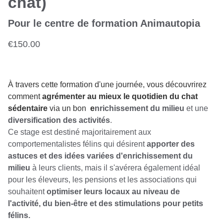
chat)
Pour le centre de formation Animautopia
€150.00
À travers cette formation d'une journée, vous découvrirez
comment
agrémenter au mieux le quotidien du chat
sédentaire
via un bon
e
nrichissement du milieu
et une
diversification des activités
.
Ce stage est destiné majoritairement aux
comportementalistes félins qui désirent
apporter des
astuces et des idées variées d'enrichissement du
milieu
à leurs clients, mais il s'avérera également idéal
pour les éleveurs, les pensions et les associations qui
souhaitent
optimiser leurs locaux au niveau de
l'activité, du bien-être et des stimulations pour petits
félins.