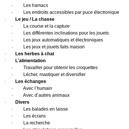
-
Les hamacs
-
Les endroits accessibles par puce électronique
·
Le jeu / La chasse
-
La course et la capture
-
Les différentes inclinations pour les jouets
-
Les jeux automatiques et électroniques
-
Les jeux et jouets faits maison
·
Les herbes à chat
·
L’alimentation
-
Travailler pour obtenir les croquettes
-
Lécher, mastiquer et diversifier
·
Les échanges
-
Avec l’humain
-
Avec d’autres animaux
·
Divers
-
Les balades en laisse
-
Les écrans
-
La recherche