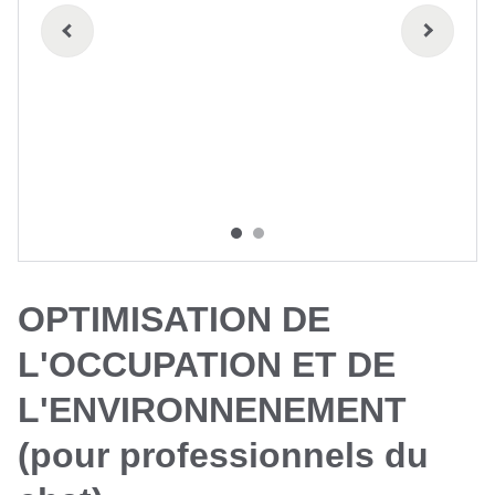
OPTIMISATION DE
L'OCCUPATION ET DE
L'ENVIRONNENEMENT
(pour professionnels du