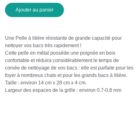
Ajouter au panier
Une Pelle à litière résistante de grande capacité pour
nettoyer vos bacs très rapidement !
Cette pelle en métal possède une poignée en bois
confortable et réduira considérablement le temps de
corvée de nettoyage de vos bacs : elle est parfaite pour les
foyer à nombreux chats et pour les grands bacs à litière.
Taille : environ 14 cm x 28 cm x 4 cm.
Largeur des espaces de la grille : environ 0.7-0.8 mm
CONTACT