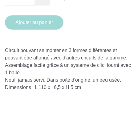
Ajouter au panier
Circuit pouvant se monter en 3 formes différentes et
pouvant être allongé avec d'autres circuits de la gamme.
Assemblage facile grâce à un système de clic, fourni avec
1 balle.
Neuf, jamais servi. Dans boîte d'origine, un peu usée.
Dimensions : L 110 x l 6,5 x H 5 cm
CONTACT